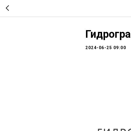
Гидрогра
2024-06-25 09:00