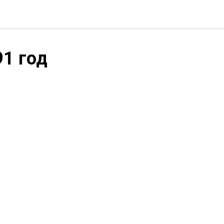
1 год