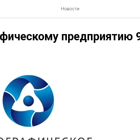
Новости
фическому предприятию 9