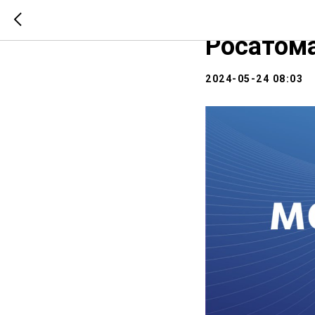
Завершае
Росатом
2024-05-24 08:03