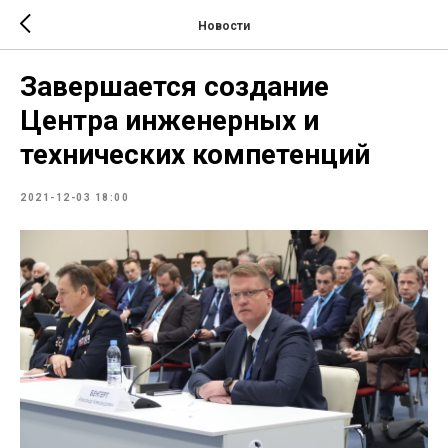
Новости
Завершается создание
Центра инженерных и
технических компетенций
2021-12-03 18:00