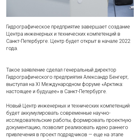
Гидрографическое предприятие завершает создание
Центра инженерных и технических компетенций в
Санкт-Петербурге. Центр будет открыт в начале 2022
года.
Такое заявление сделал генеральный директор
Гидрографического предприятия Александр Бенгерт,
выступая на XI Международном форуме «Арктика:
настоящее и будущее» в Санкт-Петербурге.
Новый Центр инженерных и технических компетенций
будет аккумулировать современные научно-
исследовательские работы, формировать проектную
документацию, позволит реализовать идею раннего
привлечения в проект подрядчиков — еще на этапе