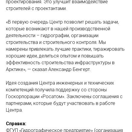
проектирования. Это улучшит взаимодействие
строителей с проектантами.
«В первую очередь Центр позволит решать задачи,
которые возникают в нашей производственной
деятельности – гидрографии, организации
строительства и строительного контроля. Мы
намерены привлекать лучшие практики, тиражировать
хорошие идеи, делиться опытом и повышать
эффективность строительства инфраструктуры в
Арктике», — сказал Александр Бенгерт.
Идея создания Центра инженерных и технических
компетенций получила поддержку со стороны
Госкорпорации «Росатом». Заключены соглашения с
партнерами, которые будут участвовать в работе
Центра.
Справка:
ФГУП «Гидрографическое предприятие» (организация