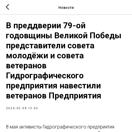
Новости
В преддверии 79-ой
годовщины Великой Победы
представители совета
молодёжи и совета
ветеранов
Гидрографического
предприятия навестили
ветеранов Предприятия
2024-05-08 13:43
8 мая активисты Гидрографического предприятия