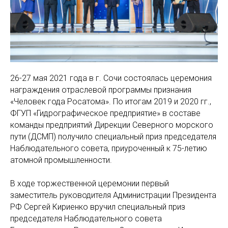
26-27 мая 2021 года в г. Сочи состоялась церемония
награждения отраслевой программы признания
«Человек года Росатома». По итогам 2019 и 2020 гг.,
ФГУП «Гидрографическое предприятие» в составе
команды предприятий Дирекции Северного морского
пути (ДСМП) получило специальный приз председателя
Наблюдательного совета, приуроченный к 75-летию
атомной промышленности.
В ходе торжественной церемонии первый
заместитель руководителя Администрации Президента
РФ Сергей Кириенко вручил специальный приз
председателя Наблюдательного совета