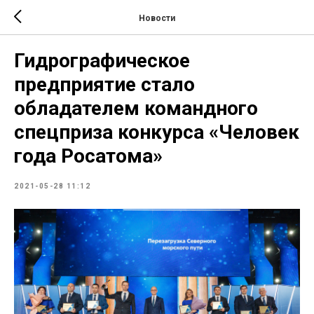
Новости
Гидрографическое
предприятие стало
обладателем командного
спецприза конкурса «Человек
года Росатома»
2021-05-28 11:12