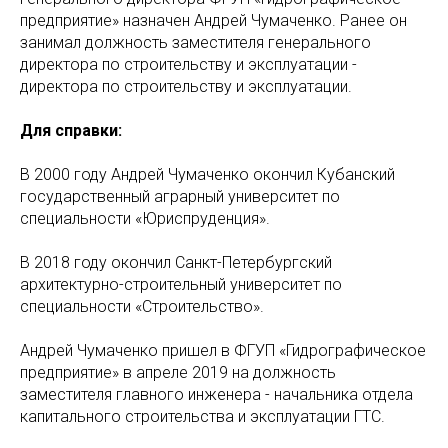
предприятие» назначен Андрей Чумаченко. Ранее он
занимал должность заместителя генерального
директора по строительству и эксплуатации -
директора по строительству и эксплуатации.
Для справки:
В 2000 году Андрей Чумаченко окончил Кубанский
государственный аграрный университет по
специальности «Юриспруденция».
В 2018 году окончил Санкт-Петербургский
архитектурно-строительный университет по
специальности «Строительство».
Андрей Чумаченко пришел в ФГУП «Гидрографическое
предприятие» в апреле 2019 на должность
заместителя главного инженера - начальника отдела
капитального строительства и эксплуатации ГТС.