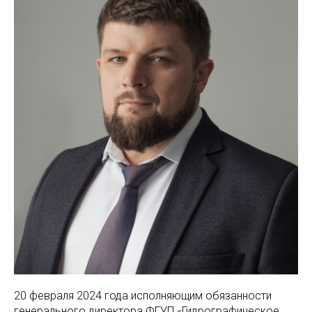
20 февраля 2024 года исполняющим обязанности
генерального директора ФГУП «Гидрографическое