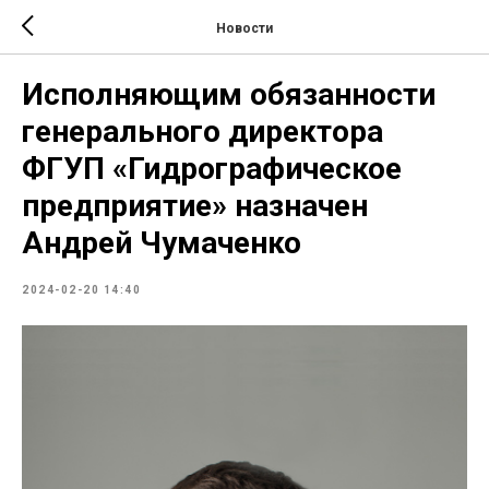
Новости
Исполняющим обязанности
генерального директора
ФГУП «Гидрографическое
предприятие» назначен
Андрей Чумаченко
2024-02-20 14:40