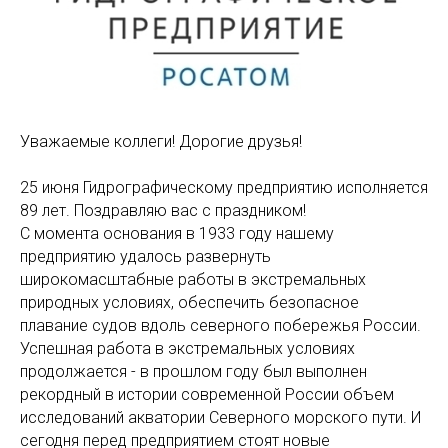
Уважаемые коллеги! Дорогие друзья!
25 июня Гидрографическому предприятию исполняется
89 лет. Поздравляю вас с праздником!
С момента основания в 1933 году нашему
предприятию удалось развернуть
широкомасштабные работы в экстремальных
природных условиях, обеспечить безопасное
плавание судов вдоль северного побережья России.
Успешная работа в экстремальных условиях
продолжается - в прошлом году был выполнен
рекордный в истории современной России объем
исследований акватории Северного морского пути. И
сегодня перед предприятием стоят новые