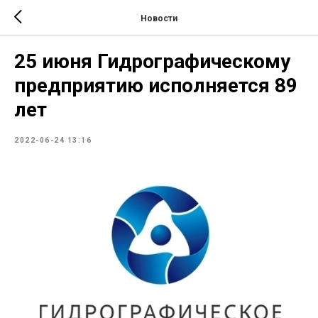
Новости
25 июня Гидрографическому
предприятию исполняется 89
лет
2022-06-24 13:16