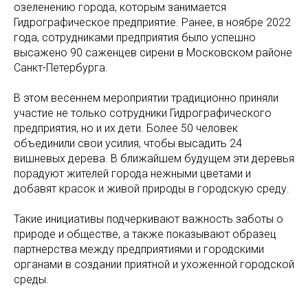
озеленению города, которым занимается​
Гидрографическое предприятие. Ранее, в ноябре 2022
года, сотрудниками предприятия было успешно
высажено​ 90 саженцев сирени​ в Московском районе
Санкт-Петербурга.
В этом весеннем мероприятии традиционно приняли
участие не только сотрудники​ Гидрографического
предприятия, но и их дети. Более​ 50 человек​
объединили свои усилия, чтобы высадить​ 24
вишневых дерева. В ближайшем будущем эти деревья
порадуют жителей города нежными цветами и
добавят красок и живой природы в городскую среду.
Такие инициативы подчеркивают важность заботы о
природе и обществе, а также показывают образец
партнерства между предприятиями и городскими
органами в создании приятной и ухоженной городской
среды.