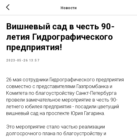
Новости
Вишневый сад в честь 90-
летия Гидрографического
предприятия!
2023-05-26 13:57
26 мая​ сотрудники​ Гидрографического предприятия
совместно с представителями​ Газпромбанка​ и​
Комитета по благоустройству Санкт-Петербурга
провели замечательное мероприятие в честь​ 90-
летнего юбилея​ предприятия - посадили цветущий​
вишневый сад​ на проспекте Юрия Гагарина.
Это мероприятие стало частью реализации
долгосрочного плана по благоустройству и