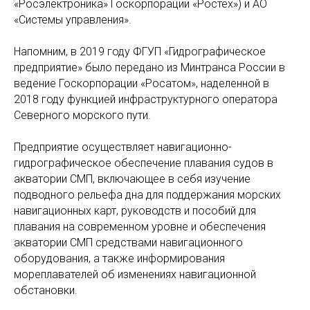
«Росэлектроника» Госкорпорации «Ростех») и АО
«Системы управления».
Напомним, в 2019 году ФГУП «Гидрографическое
предприятие» было передано из Минтранса России в
ведение Госкорпорации «Росатом», наделенной в
2018 году функцией инфраструктурного оператора
Северного морского пути.
Предприятие осуществляет навигационно-
гидрографическое обеспечение плавания судов в
акватории СМП, включающее в себя изучение
подводного рельефа дна для поддержания морских
навигационных карт, руководств и пособий для
плавания на современном уровне и обеспечения
акватории СМП средствами навигационного
оборудования, а также информирования
мореплавателей об изменениях навигационной
обстановки.