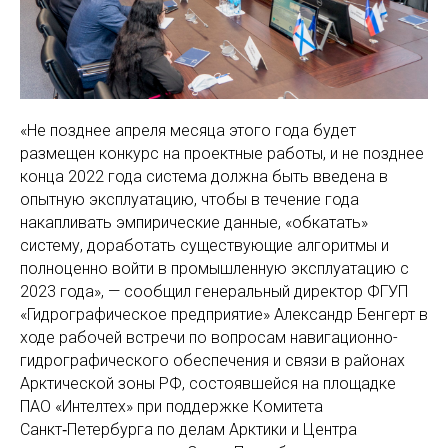
«Не позднее апреля месяца этого года будет
размещен конкурс на проектные работы, и не позднее
конца 2022 года система должна быть введена в
опытную эксплуатацию, чтобы в течение года
накапливать эмпирические данные, «обкатать»
систему, доработать существующие алгоритмы и
полноценно войти в промышленную эксплуатацию с
2023 года», — сообщил генеральный директор ФГУП
«Гидрографическое предприятие» Александр Бенгерт в
ходе рабочей встречи по вопросам навигационно-
гидрографического обеспечения и связи в районах
Арктической зоны РФ, состоявшейся на площадке
ПАО «Интелтех» при поддержке Комитета
Санкт‑Петербурга по делам Арктики и Центра