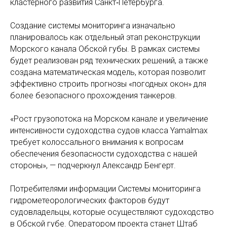
кластерного развития Санкт‑Петербурга.
Создание системы мониторинга изначально
планировалось как отдельный этап реконструкции
Морского канала Обской губы. В рамках системы
будет реализован ряд технических решений, а также
создана математическая модель, которая позволит
эффективно строить прогнозы «погодных окон» для
более безопасного прохождения танкеров.
«Рост грузопотока на Морском канале и увеличение
интенсивности судоходства судов класса Yamalmax
требует колоссального внимания к вопросам
обеспечения безопасности судоходства с нашей
стороны», — подчеркнул Александр Бенгерт.
Потребителями информации Системы мониторинга
гидрометеорологических факторов будут
судовладельцы, которые осуществляют судоходство
в Обской губе. Оператором проекта станет Штаб