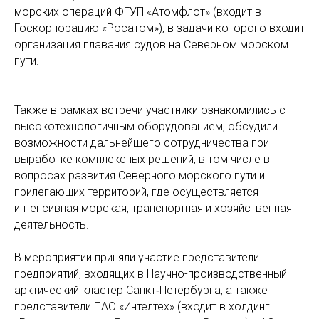
морских операций ФГУП «Атомфлот» (входит в
Госкорпорацию «Росатом»), в задачи которого входит
организация плавания судов на Северном морском
пути.
Также в рамках встречи участники ознакомились с
высокотехнологичным оборудованием, обсудили
возможности дальнейшего сотрудничества при
выработке комплексных решений, в том числе в
вопросах развития Северного морского пути и
прилегающих территорий, где осуществляется
интенсивная морская, транспортная и хозяйственная
деятельность.
В мероприятии приняли участие представители
предприятий, входящих в Научно-производственный
арктический кластер Санкт‑Петербурга, а также
представители ПАО «Интелтех» (входит в холдинг