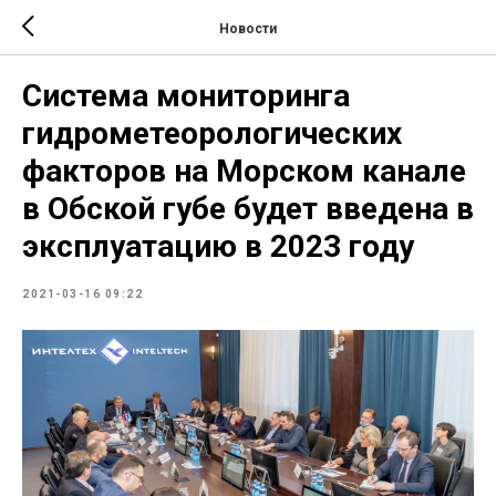
Новости
Система мониторинга
гидрометеорологических
факторов на Морском канале
в Обской губе будет введена в
эксплуатацию в 2023 году
2021-03-16 09:22