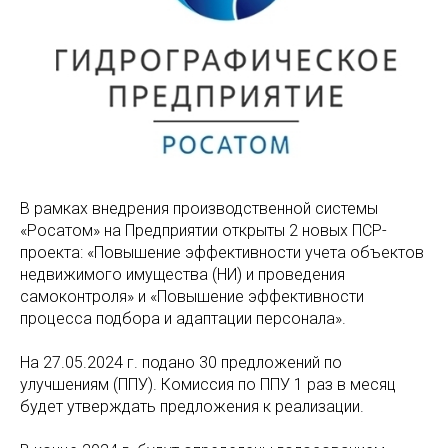
В рамках внедрения производственной системы
«Росатом» на Предприятии открыты 2 новых ПСР-
проекта: «Повышение эффективности учета объектов
недвижимого имущества (НИ) и проведения
самоконтроля» и «Повышение эффективности
процесса подбора и адаптации персонала».
На 27.05.2024 г. подано 30 предложений по
улучшениям (ППУ). Комиссия по ППУ 1 раз в месяц
будет утверждать предложения к реализации.