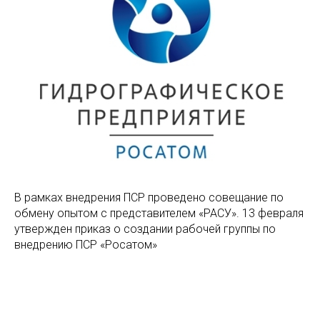
В рамках внедрения ПСР проведено совещание по
обмену опытом с представителем «РАСУ». 13 февраля
утвержден приказ о создании рабочей группы по
внедрению ПСР «Росатом»