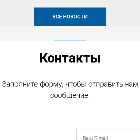
ВСЕ НОВОСТИ
Контакты
Заполните форму, чтобы отправить нам
сообщение.