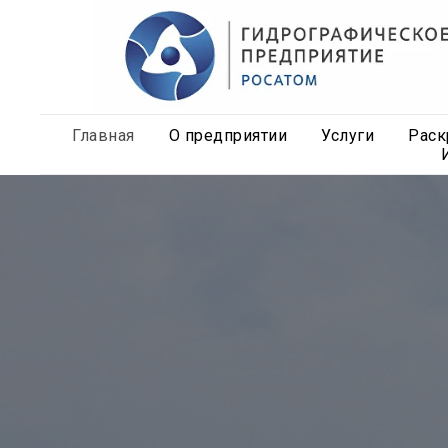
Главная
О предприятии
Услуги
Раск