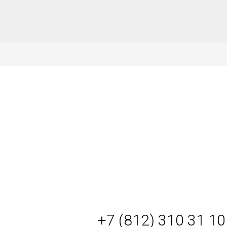
+7 (812) 310 31 10