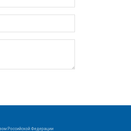
ством Российской Федерации