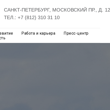
САНКТ-ПЕТЕРБУРГ, МОСКОВСКИЙ ПР., Д. 1
ТЕЛ.: +7 (812) 310 31 10
звитие
Работа и карьера
Пресс-центр
сть