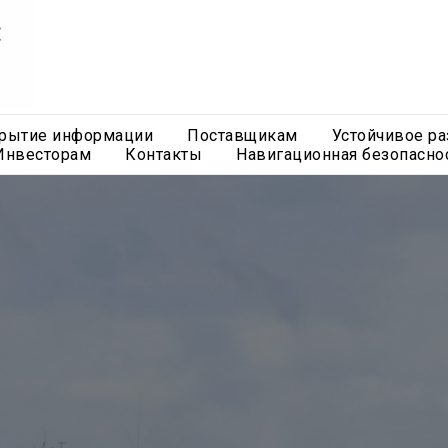
рытие информации
Поставщикам
Устойчивое ра
Инвесторам
Контакты
Навигационная безопасно