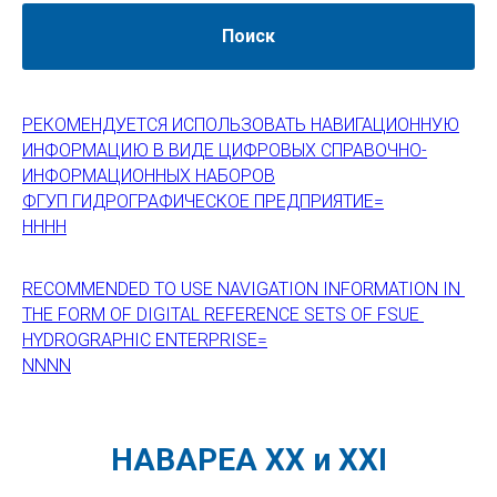
Поиск
РЕКОМЕНДУЕТСЯ ИСПОЛЬЗОВАТЬ НАВИГАЦИОННУЮ
ИНФОРМАЦИЮ В ВИДЕ ЦИФРОВЫХ СПРАВОЧНО-
ИНФОРМАЦИОННЫХ НАБОРОВ
ФГУП ГИДРОГРАФИЧЕСКОЕ ПРЕДПРИЯТИЕ=
НННН
RECOMMENDED TO USE NAVIGATION INFORMATION IN
THE FORM OF DIGITAL REFERENCE SETS OF FSUE
HYDROGRAPHIC ENTERPRISE=
NNNN
НАВАРЕА XX и XXI