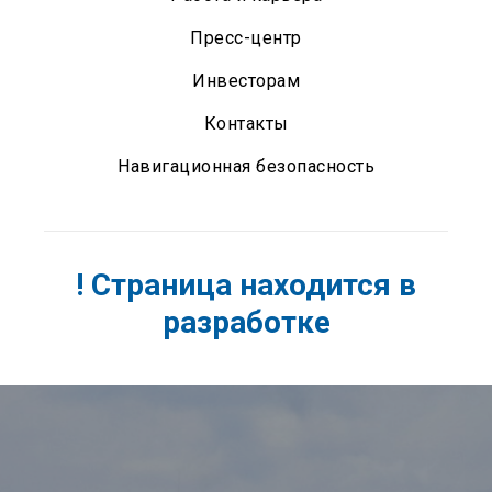
Пресс-центр
Инвесторам
Контакты
Навигационная безопасность
! Страница находится в
разработке