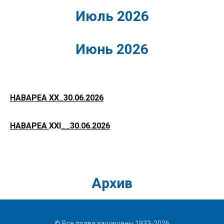
Июль 2026
Июнь 2026
НАВАРЕА XX_30.06.2026
НАВАРЕА
ХХI
__30.06.2026
Архив
© Все права защищены 1933-2026