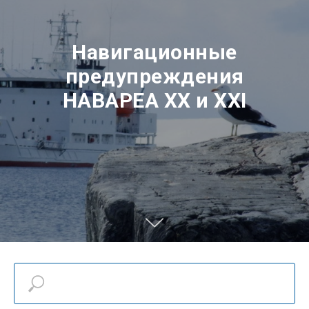
Навигационные
предупреждения
НАВАРЕА XX и XXI