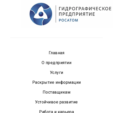
Главная
О предприятии
Услуги
Раскрытие информации
Поставщикам
Устойчивое развитие
Работа и карьера