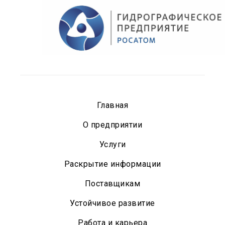
Главная
О предприятии
Услуги
Раскрытие информации
Поставщикам
Устойчивое развитие
Работа и карьера