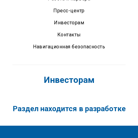
Пресс-центр
Инвесторам
Контакты
Навигационная безопасность
Инвесторам
Раздел находится в разработке